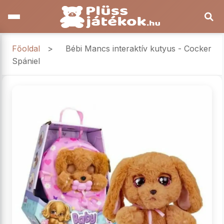
Főoldal
>
Bébi Mancs interaktív kutyus - Cocker
Spániel