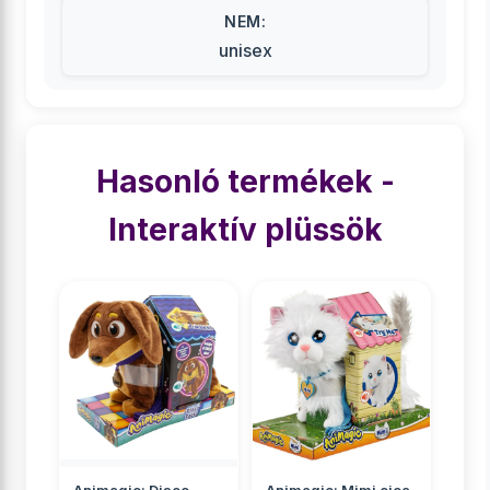
NEM:
unisex
Hasonló termékek -
Interaktív plüssök