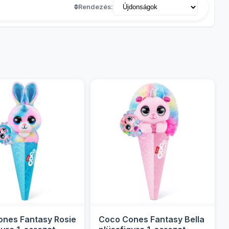
Rendezés:
nes Fantasy Rosie
Coco Cones Fantasy Bella